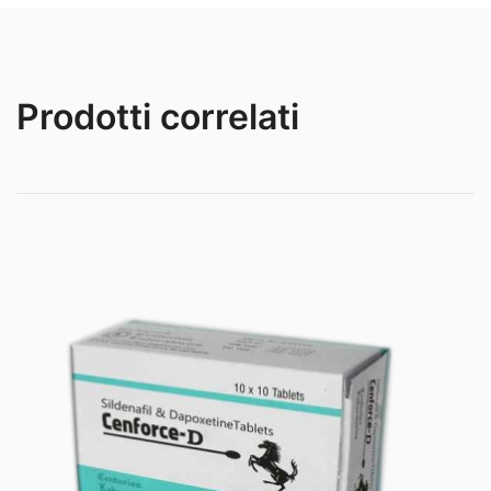
Prodotti correlati