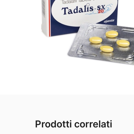
Prodotti correlati