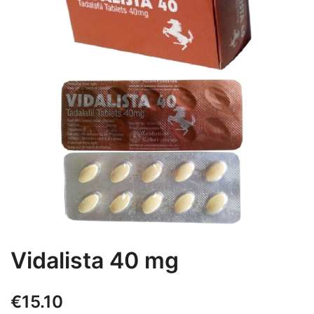
Vidalista 40 mg
€
15.10