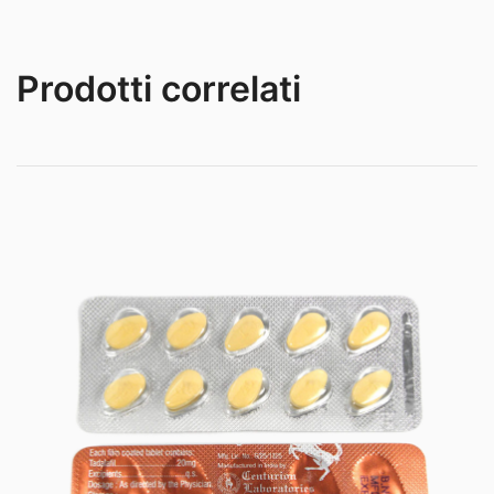
Prodotti correlati