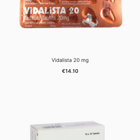
Vidalista 20 mg
€
14.10