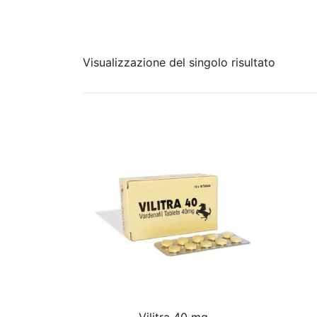
Visualizzazione del singolo risultato