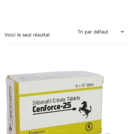
Voici le seul résultat