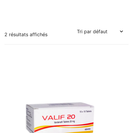
2 résultats affichés