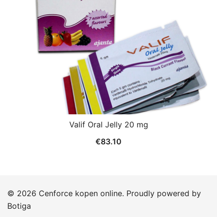
Valif Oral Jelly 20 mg
€
83.10
© 2026 Cenforce kopen online. Proudly powered by
Botiga