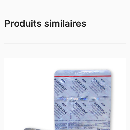
Produits similaires