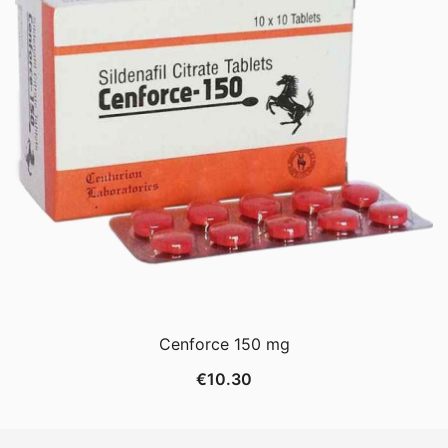
Cenforce 150 mg
€
10.30