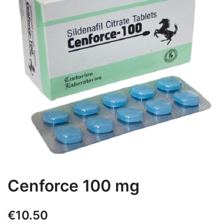
Cenforce 100 mg
€
10.50