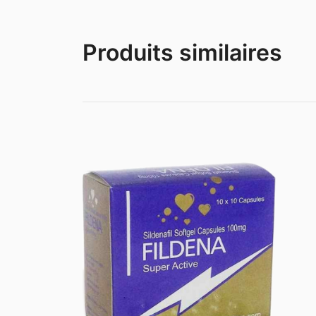
Produits similaires