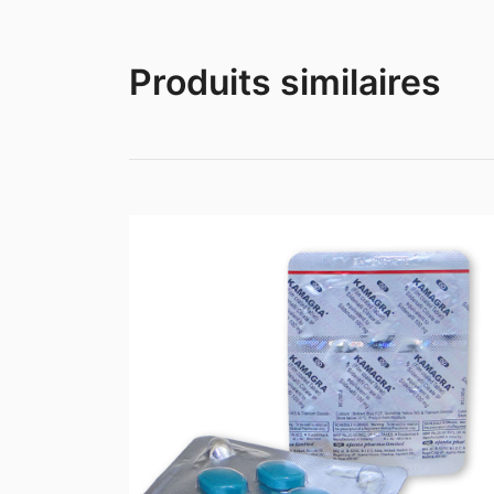
Produits similaires