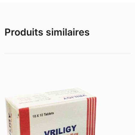
Produits similaires