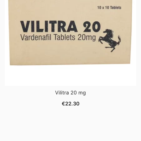
Vilitra 20 mg
€
22.30