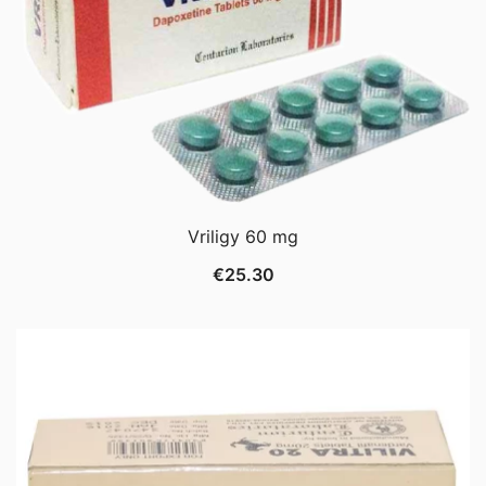
Vriligy 60 mg
€
25.30