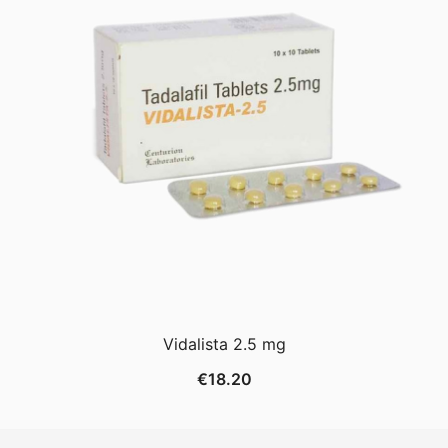
Vidalista 2.5 mg
€
18.20