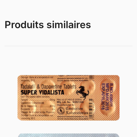
Produits similaires