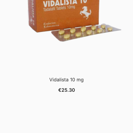
Vidalista 10 mg
€
25.30