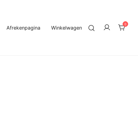
0
Afrekenpagina
Winkelwagen