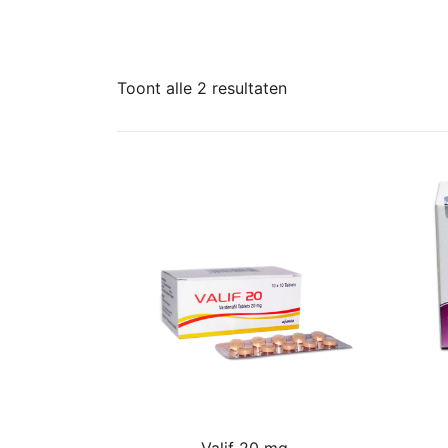
Toont alle 2 resultaten