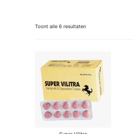
Toont alle 6 resultaten