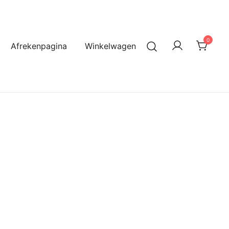
0
Afrekenpagina
Winkelwagen