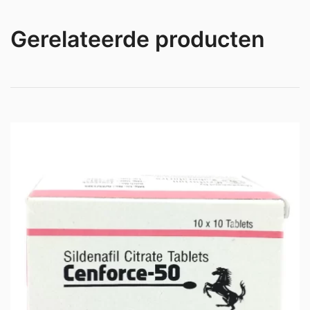
Gerelateerde producten