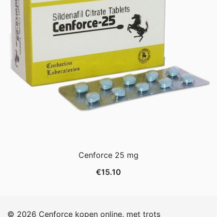
Cenforce 25 mg
€
15.10
© 2026 Cenforce kopen online. met trots