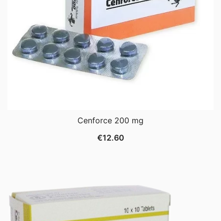
Cenforce 200 mg
€
12.60