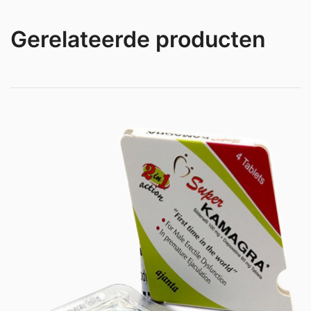
Gerelateerde producten