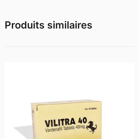
Produits similaires