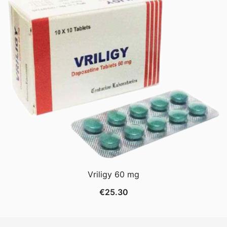
Vriligy 60 mg
€
25.30