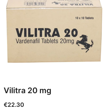
Vilitra 20 mg
€
22.30